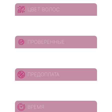
ЦВЕТ ВОЛОС
ПРОВЕРЕННЫЕ
ПРЕДОПЛАТА
ВРЕМЯ