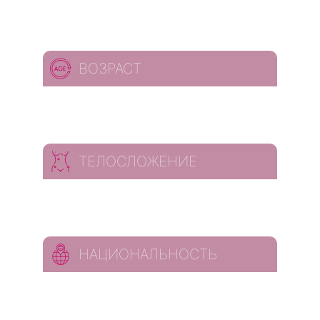
ВОЗРАСТ
ТЕЛОСЛОЖЕНИЕ
НАЦИОНАЛЬНОСТЬ