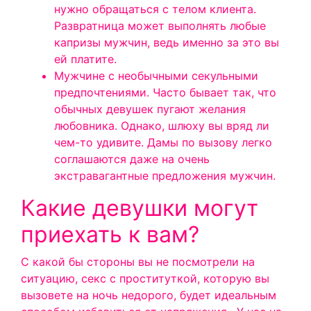
нужно обращаться с телом клиента.
Развратница может выполнять любые
капризы мужчин, ведь именно за это вы
ей платите.
Мужчине с необычными секульными
предпочтениями. Часто бывает так, что
обычных девушек пугают желания
любовника. Однако, шлюху вы вряд ли
чем-то удивите. Дамы по вызову легко
соглашаются даже на очень
экстравагантные предложения мужчин.
Какие девушки могут
приехать к вам?
С какой бы стороны вы не посмотрели на
ситуацию, секс с проституткой, которую вы
вызовете на ночь недорого, будет идеальным