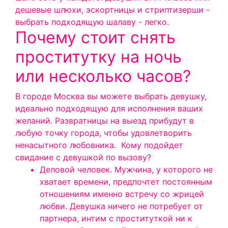
дешевые шлюхи, эскортницы и стриптизерши -
выбрать подходящую шалаву - легко.
Почему стоит снять
проститутку на ночь
или несколько часов?
В городе Москва вы можете выбрать девушку,
идеально подходящую для исполнения ваших
желаний. Развратницы на выезд прибудут в
любую точку города, чтобы удовлетворить
ненасытного любовника.
Кому подойдет
свидание с девушкой по вызову?
Деловой человек. Мужчина, у которого не
хватает времени, предпочтет постоянным
отношениям именно встречу со жрицей
любви. Девушка ничего не потребует от
партнера, интим с проституткой ни к