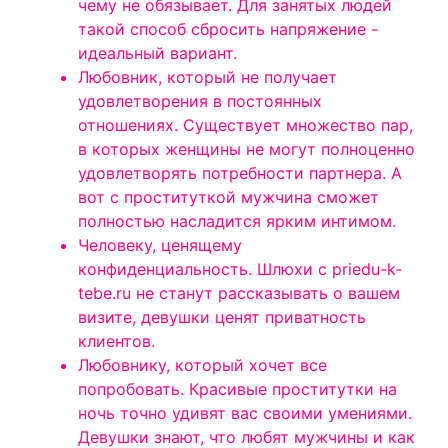
чему не обязывает. Для занятых людей
такой способ сбросить напряжение -
идеальный вариант.
Любовник, который не получает
удовлетворения в постоянных
отношениях. Существует множество пар,
в которых женщины не могут полноценно
удовлетворять потребности партнера. А
вот с проституткой мужчина сможет
полностью насладится ярким интимом.
Человеку, ценящему
конфиденциальность. Шлюхи с priedu-k-
tebe.ru не станут рассказывать о вашем
визите, девушки ценят приватность
клиентов.
Любовнику, который хочет все
попробовать. Красивые проститутки на
ночь точно удивят вас своими умениями.
Девушки знают, что любят мужчины и как