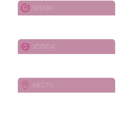
ВРЕМЯ
УСЛУГИ
МЕСТО