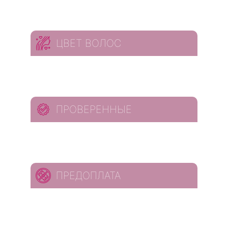
ЦВЕТ ВОЛОС
ПРОВЕРЕННЫЕ
ПРЕДОПЛАТА