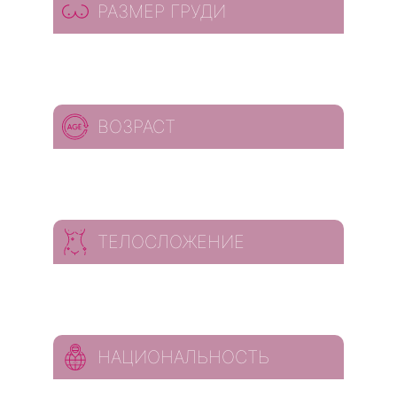
РАЗМЕР ГРУДИ
ВОЗРАСТ
ТЕЛОСЛОЖЕНИЕ
НАЦИОНАЛЬНОСТЬ