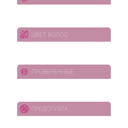
ЦВЕТ ВОЛОС
ПРОВЕРЕННЫЕ
ПРЕДОПЛАТА