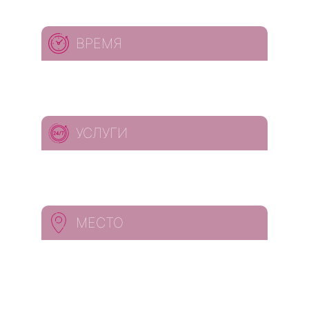
ВРЕМЯ
УСЛУГИ
МЕСТО