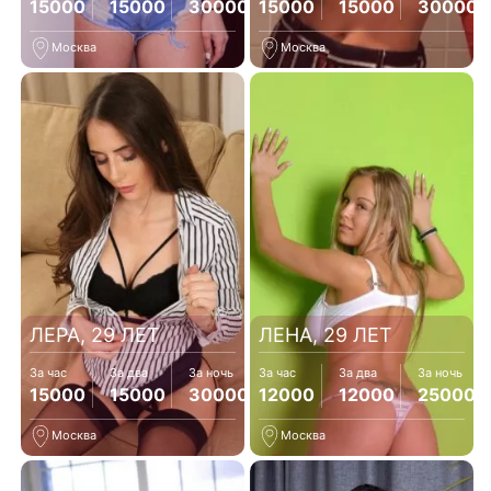
15000
15000
30000
15000
15000
30000
Москва
Москва
ЛЕРА, 29 ЛЕТ
ЛЕНА, 29 ЛЕТ
За час
За два
За ночь
За час
За два
За ночь
15000
15000
30000
12000
12000
25000
Москва
Москва