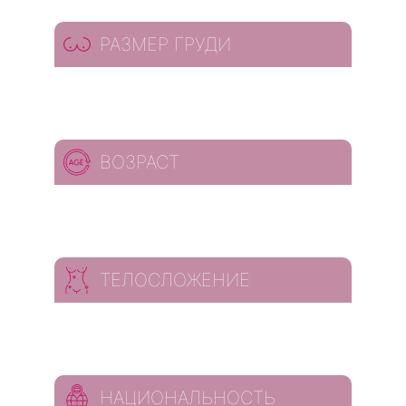
РАЗМЕР ГРУДИ
ВОЗРАСТ
ТЕЛОСЛОЖЕНИЕ
НАЦИОНАЛЬНОСТЬ